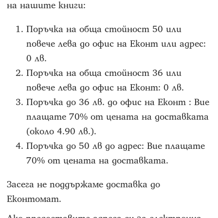
на нашите книги:
Поръчка на обща стойност 50 или
повече лева до офис на Еконт или адрес:
0 лв.
Поръчка на обща стойност 36 или
повече лева до офис на Еконт: 0 лв.
Поръчка до 36 лв. до офис на Еконт : Вие
плащате 70% от цената на доставката
(около 4.90 лв.).
Поръчка до 50 лв до адрес: Вие плащате
70% от цената на доставката.
Засега не поддържаме доставка до
Еконтомат.