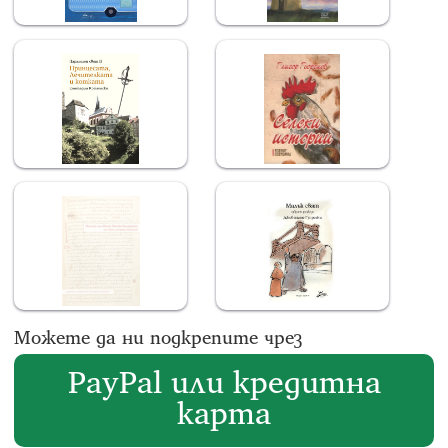
Можете да ни подкрепите чрез
PayPal или кредитна
карта